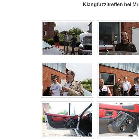
Klangfuzzitreffen bei Mr