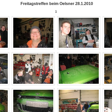
Freitagstreffen beim Oelsner 28.1.2010
1