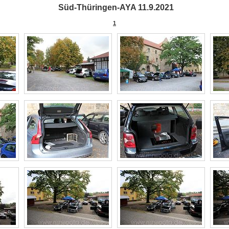
Süd-Thüringen-AYA 11.9.2021
1