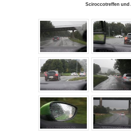
Sciroccotreffen und