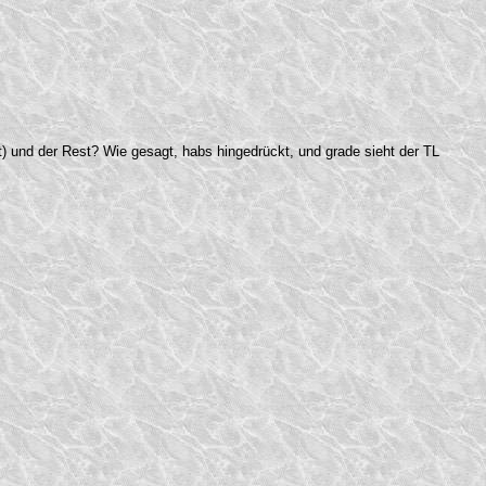
) und der Rest? Wie gesagt, habs hingedrückt, und grade sieht der TL