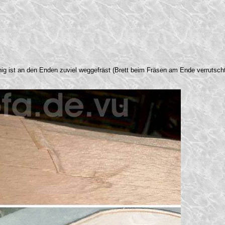
ig ist an den Enden zuviel weggefräst (Brett beim Fräsen am Ende verrutscht