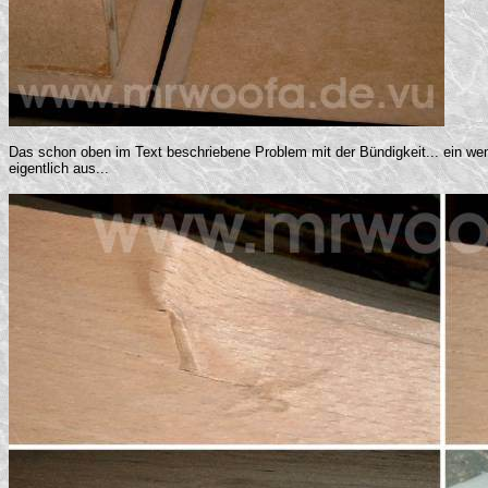
Das schon oben im Text beschriebene Problem mit der Bündigkeit... ein wen
eigentlich aus...