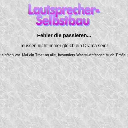
Fehler die passieren...
müssen nicht immer gleich ein Drama sein!
nfach vor. Mal ein Trost an alle, besonders Wastel-Anfänger: Auch 'Profis' p