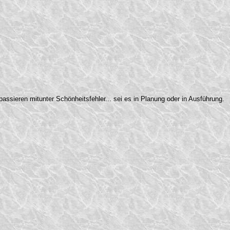
assieren mitunter Schönheitsfehler... sei es in Planung oder in Ausführung.